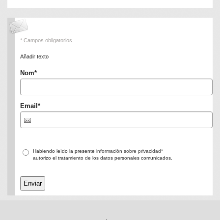
* Campos obligatorios
Añadir texto
Nom
*
Email
*
Habiendo leído la presente
información sobre privacidad*
autorizo el tratamiento de los datos personales comunicados.