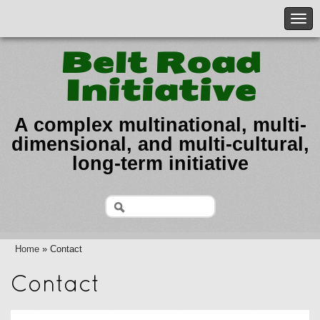
Belt Road
Initiative
A complex multinational, multi-
dimensional, and multi-cultural,
long-term initiative
Home
» Contact
Contact